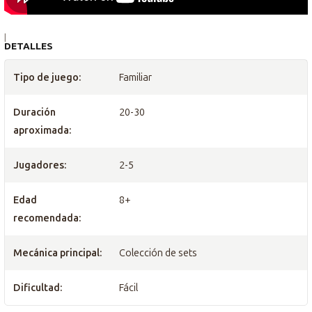
|
DETALLES
Tipo de juego:
Familiar
Duración
20-30
aproximada:
Jugadores:
2-5
Edad
8+
recomendada:
Mecánica principal:
Colección de sets
Dificultad:
Fácil