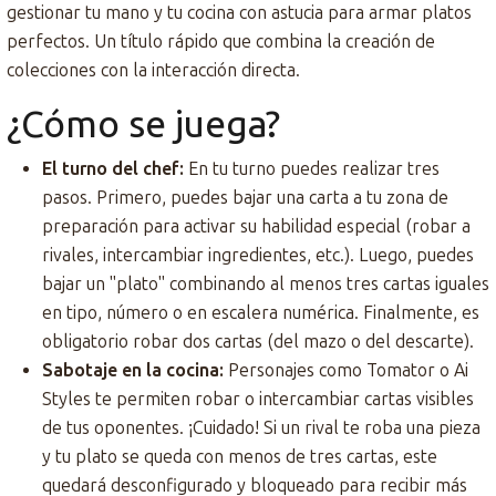
gestionar tu mano y tu cocina con astucia para armar platos
perfectos. Un título rápido que combina la creación de
colecciones con la interacción directa.
¿Cómo se juega?
El turno del chef:
En tu turno puedes realizar tres
pasos. Primero, puedes bajar una carta a tu zona de
preparación para activar su habilidad especial (robar a
rivales, intercambiar ingredientes, etc.). Luego, puedes
bajar un "plato" combinando al menos tres cartas iguales
en tipo, número o en escalera numérica. Finalmente, es
obligatorio robar dos cartas (del mazo o del descarte).
Sabotaje en la cocina:
Personajes como Tomator o Ai
Styles te permiten robar o intercambiar cartas visibles
de tus oponentes. ¡Cuidado! Si un rival te roba una pieza
y tu plato se queda con menos de tres cartas, este
quedará desconfigurado y bloqueado para recibir más