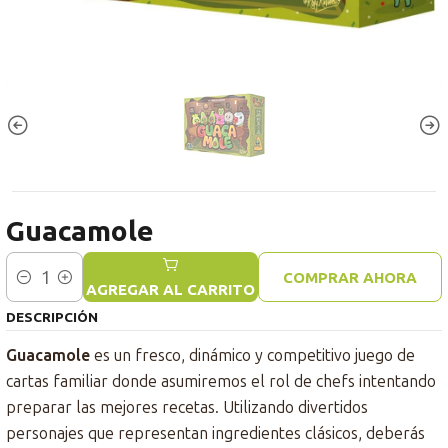
Guacamole
COMPRAR AHORA
Cantidad
AGREGAR AL CARRITO
DESCRIPCIÓN
Guacamole
es un fresco, dinámico y competitivo juego de
cartas familiar donde asumiremos el rol de chefs intentando
preparar las mejores recetas. Utilizando divertidos
personajes que representan ingredientes clásicos, deberás