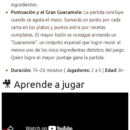
ingredientes.
Puntuación y el Gran Guacamole:
La partida concluye
cuando se agota el mazo. Sumarás un punto por cada
carta en tus platos y puntos extra por recetas
completas. El mayor botín se consigue armando un
"Guacamole": un conjunto especial que logre reunir al
menos uno de los cinco ingredientes distintos del juego.
Quien logre el mayor puntaje gana la partida.
Duración:
15–20 minutos |
Jugadores:
2 a 5 |
Edad:
8+
🎥 Aprende a jugar