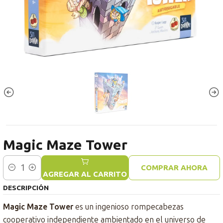
Magic Maze Tower
COMPRAR AHORA
Cantidad
AGREGAR AL CARRITO
DESCRIPCIÓN
Magic Maze Tower
es un ingenioso rompecabezas
cooperativo independiente ambientado en el universo de