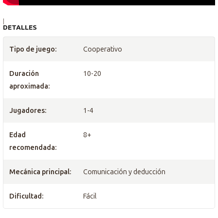
|
DETALLES
Tipo de juego:
Cooperativo
Duración
10-20
aproximada:
Jugadores:
1-4
Edad
8+
recomendada:
Mecánica principal:
Comunicación y deducción
Dificultad:
Fácil