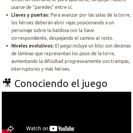
usarse de "paredes" entre sí.
Llaves y puertas:
Para avanzar por las salas de la torre,
los héroes deberán abrir rejas posicionando a un
personaje sobre la baldosa con la llave
correspondiente, despejando el camino al resto.
Niveles evolutivos:
El juego incluye un bloc con decenas
de láminas que representan los pisos de la torre,
aumentando la dificultad progresivamente con trampas,
interruptores y más héroes.
🎥 Conociendo el juego