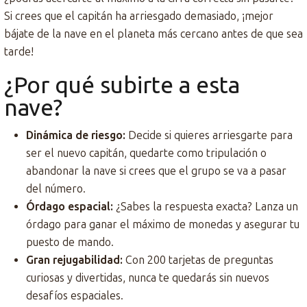
Si crees que el capitán ha arriesgado demasiado, ¡mejor
bájate de la nave en el planeta más cercano antes de que sea
tarde!
¿Por qué subirte a esta
nave?
Dinámica de riesgo:
Decide si quieres arriesgarte para
ser el nuevo capitán, quedarte como tripulación o
abandonar la nave si crees que el grupo se va a pasar
del número.
Órdago espacial:
¿Sabes la respuesta exacta? Lanza un
órdago para ganar el máximo de monedas y asegurar tu
puesto de mando.
Gran rejugabilidad:
Con 200 tarjetas de preguntas
curiosas y divertidas, nunca te quedarás sin nuevos
desafíos espaciales.