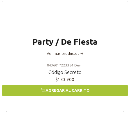
Party / De Fiesta
Ver más productos
8436017223354
|
Devir
Código Secreto
$133.900
AGREGAR AL CARRITO