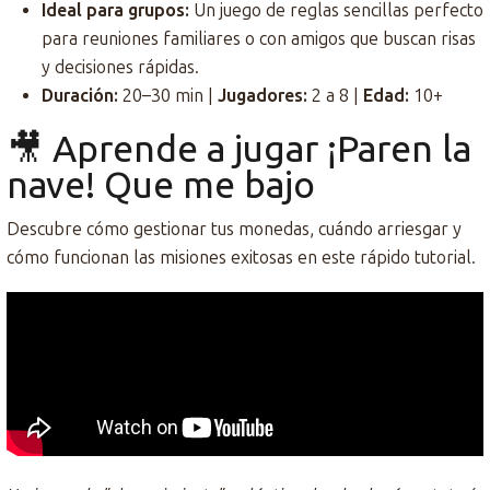
Ideal para grupos:
Un juego de reglas sencillas perfecto
para reuniones familiares o con amigos que buscan risas
y decisiones rápidas.
Duración:
20–30 min |
Jugadores:
2 a 8 |
Edad:
10+
🎥 Aprende a jugar ¡Paren la
nave! Que me bajo
Descubre cómo gestionar tus monedas, cuándo arriesgar y
cómo funcionan las misiones exitosas en este rápido tutorial.