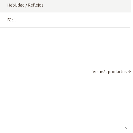
Habilidad / Reflejos
Fácil
Ver más productos