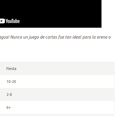
 agua! Nunca un juego de cartas fue tan ideal para la arena o
Fiesta
10-20
2-8
6+