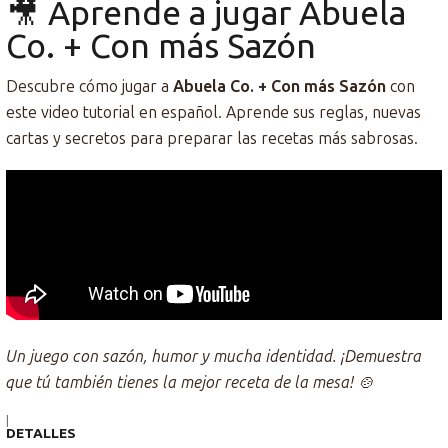
🎥 Aprende a jugar Abuela
Co. + Con más Sazón
Descubre cómo jugar a
Abuela Co. + Con más Sazón
con
este video tutorial en español. Aprende sus reglas, nuevas
cartas y secretos para preparar las recetas más sabrosas.
Un juego con sazón, humor y mucha identidad. ¡Demuestra
que tú también tienes la mejor receta de la mesa! 🍲
|
DETALLES