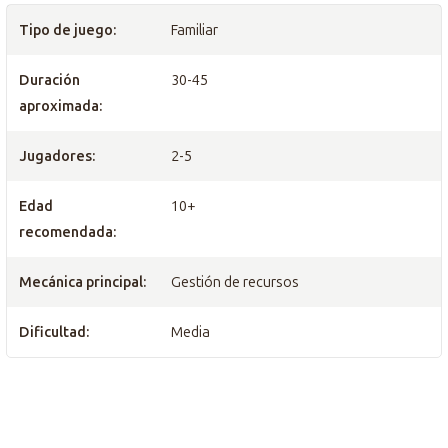
Tipo de juego:
Familiar
Duración
30-45
aproximada:
Jugadores:
2-5
Edad
10+
recomendada:
Mecánica principal:
Gestión de recursos
Dificultad:
Media