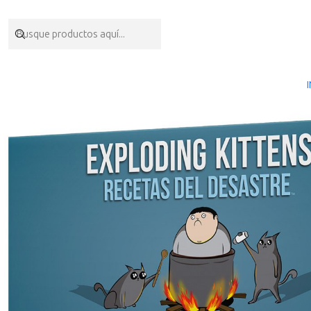
Inicio