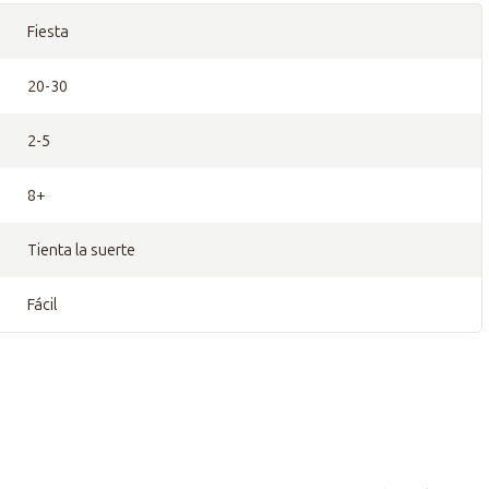
Fiesta
20-30
2-5
8+
Tienta la suerte
Fácil