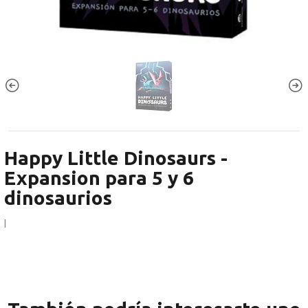
Happy Little Dinosaurs -
Expansion para 5 y 6
dinosaurios
|