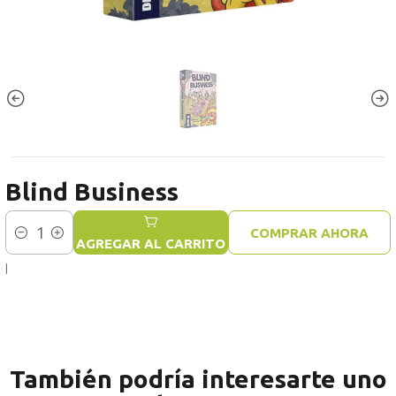
Blind Business
COMPRAR AHORA
Cantidad
AGREGAR AL CARRITO
|
También podría interesarte uno