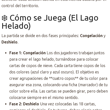
control del territorio.
❄️ Cómo se Juega (El Lago
Helado)
La partida se divide en dos fases principales:
Congelación
y
Deshielo
.
Fase 1: Congelación
Los dos jugadores trabajan juntos
para crear el lago helado, turnándose para colocar
cartas de copos de nieve. Cada carta tiene copos de los
dos colores (azul claro y azul oscuro). El objetivo es
crear agrupaciones de **cuatro copos** de tu color para
asegurar esa zona, colocando una ficha (marcador) de tu
color sobre ella. Las cartas se pueden girar, pero deben
colocarse siempre en el mismo sentido.
Fase 2: Deshielo
Una vez colocadas las 18 cartas,