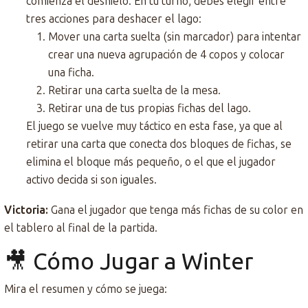
comienza el deshielo. En tu turno, debes elegir entre
tres acciones para deshacer el lago:
Mover una carta suelta (sin marcador) para intentar
crear una nueva agrupación de 4 copos y colocar
una ficha.
Retirar una carta suelta de la mesa.
Retirar una de tus propias fichas del lago.
El juego se vuelve muy táctico en esta fase, ya que al
retirar una carta que conecta dos bloques de fichas, se
elimina el bloque más pequeño, o el que el jugador
activo decida si son iguales.
Victoria:
Gana el jugador que tenga más fichas de su color en
el tablero al final de la partida.
🎥 Cómo Jugar a Winter
Mira el resumen y cómo se juega: