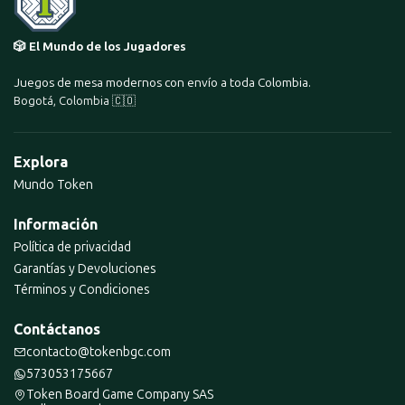
🎲 El Mundo de los Jugadores
Juegos de mesa modernos con envío a toda Colombia.
Bogotá, Colombia 🇨🇴
Explora
Mundo Token
Información
Política de privacidad
Garantías y Devoluciones
Términos y Condiciones
Contáctanos
contacto@tokenbgc.com
573053175667
Token Board Game Company SAS