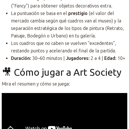
("Fancy") para obtener objetos decorativos extra.
La puntuación se basa en el
prestigio
(el valor del
mercado cambia según qué cuadros van al museo) y la
separación estratégica de los tipos de pintura (Retrato,
Paisaje, Bodegón o Urbano) en tu galería.
Los cuadros que no caben se vuelven "excedentes",
restando puntos y acelerando el final de la partida.
Duración:
30–60 minutos |
Jugadores:
2 a 4 |
Edad:
10+
🎥 Cómo jugar a Art Society
Mira el resumen y cómo se juega: