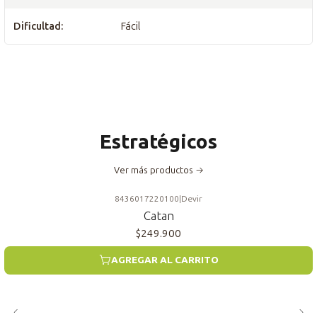
Dificultad:
Fácil
Estratégicos
Ver más productos
8436017220100
|
Devir
Catan
$249.900
AGREGAR AL CARRITO