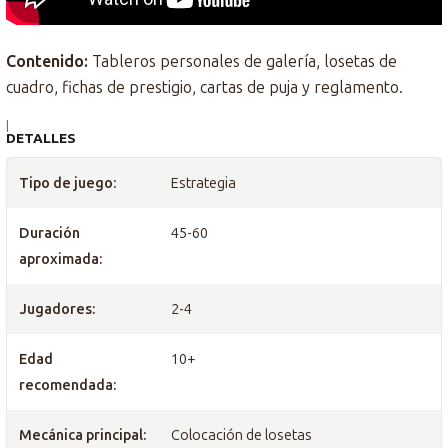
Contenido:
Tableros personales de galería, losetas de
cuadro, fichas de prestigio, cartas de puja y reglamento.
|
DETALLES
Tipo de juego:
Estrategia
Duración
45-60
aproximada:
Jugadores:
2-4
Edad
10+
recomendada:
Mecánica principal:
Colocación de losetas