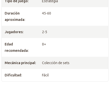
Tipo de juego:
Estrategia
Duración
45-60
aproximada:
Jugadores:
2-5
Edad
8+
recomendada:
Mecánica principal:
Colección de sets
Dificultad:
Fácil