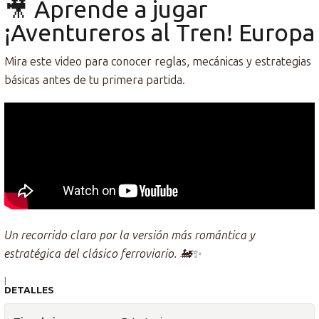
🎥 Aprende a jugar
¡Aventureros al Tren! Europa
Mira este video para conocer reglas, mecánicas y estrategias
básicas antes de tu primera partida.
Un recorrido claro por la versión más romántica y
estratégica del clásico ferroviario. 🚂✨
|
DETALLES