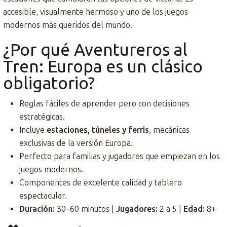
accesible, visualmente hermoso y uno de los juegos
modernos más queridos del mundo.
¿Por qué Aventureros al
Tren: Europa es un clásico
obligatorio?
Reglas fáciles de aprender pero con decisiones
estratégicas.
Incluye
estaciones, túneles y ferris
, mecánicas
exclusivas de la versión Europa.
Perfecto para familias y jugadores que empiezan en los
juegos modernos.
Componentes de excelente calidad y tablero
espectacular.
Duración:
30–60 minutos |
Jugadores:
2 a 5 |
Edad:
8+