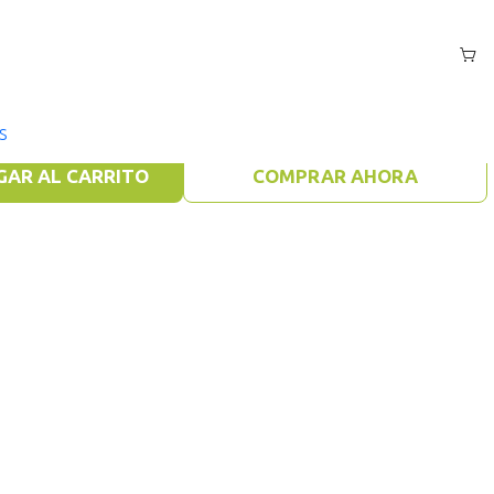
S
GAR AL CARRITO
COMPRAR AHORA