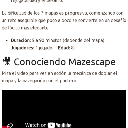
rejugabilidad y el desafío.
La dificultad de los 7 mapas es progresiva, comenzando con
un reto asequible que poco a poco se convierte en un desafío
de lógica más elegante.
Duración:
5 a 90 minutos (depende del mapa) |
Jugadores:
1 jugador |
Edad:
8+
🎥 Conociendo Mazescape
Mira el video para ver en acción la mecánica de doblar el
mapa y la navegación con el puntero: