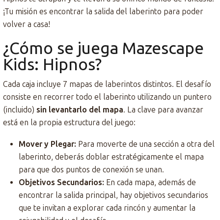
¡Tu misión es encontrar la salida del laberinto para poder
volver a casa!
¿Cómo se juega Mazescape
Kids: Hipnos?
Cada caja incluye 7 mapas de laberintos distintos. El desafío
consiste en recorrer todo el laberinto utilizando un puntero
(incluido)
sin levantarlo del mapa
. La clave para avanzar
está en la propia estructura del juego:
Mover y Plegar:
Para moverte de una sección a otra del
laberinto, deberás doblar estratégicamente el mapa
para que dos puntos de conexión se unan.
Objetivos Secundarios:
En cada mapa, además de
encontrar la salida principal, hay objetivos secundarios
que te invitan a explorar cada rincón y aumentar la