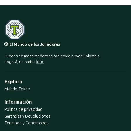
🎲 El Mundo de los Jugadores
Juegos de mesa modernos con envío a toda Colombia.
Bogotá, Colombia 🇨🇴
Explora
Mundo Token
Información
Política de privacidad
Garantías y Devoluciones
Términos y Condiciones