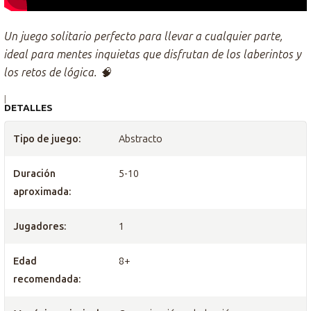
Un juego solitario perfecto para llevar a cualquier parte,
ideal para mentes inquietas que disfrutan de los laberintos y
los retos de lógica. 🧠
|
DETALLES
Tipo de juego:
Abstracto
Duración
5-10
aproximada:
Jugadores:
1
Edad
8+
recomendada: