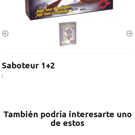
Saboteur 1+2
|
También podría interesarte uno
de estos