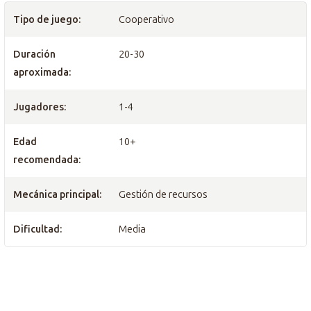
Tipo de juego:
Cooperativo
Duración
20-30
aproximada:
Jugadores:
1-4
Edad
10+
recomendada:
Mecánica principal:
Gestión de recursos
Dificultad:
Media