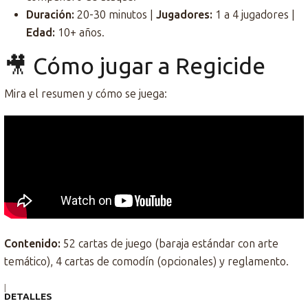
Duración:
20-30 minutos |
Jugadores:
1 a 4 jugadores |
Edad:
10+ años.
🎥 Cómo jugar a Regicide
Mira el resumen y cómo se juega:
Contenido:
52 cartas de juego (baraja estándar con arte
temático), 4 cartas de comodín (opcionales) y reglamento.
|
DETALLES