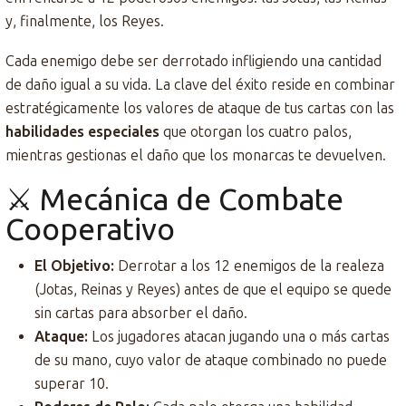
y, finalmente, los Reyes.
Cada enemigo debe ser derrotado infligiendo una cantidad
de daño igual a su vida. La clave del éxito reside en combinar
estratégicamente los valores de ataque de tus cartas con las
habilidades especiales
que otorgan los cuatro palos,
mientras gestionas el daño que los monarcas te devuelven.
⚔️ Mecánica de Combate
Cooperativo
El Objetivo:
Derrotar a los 12 enemigos de la realeza
(Jotas, Reinas y Reyes) antes de que el equipo se quede
sin cartas para absorber el daño.
Ataque:
Los jugadores atacan jugando una o más cartas
de su mano, cuyo valor de ataque combinado no puede
superar 10.