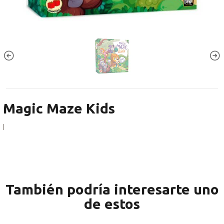
Magic Maze Kids
|
También podría interesarte uno
de estos