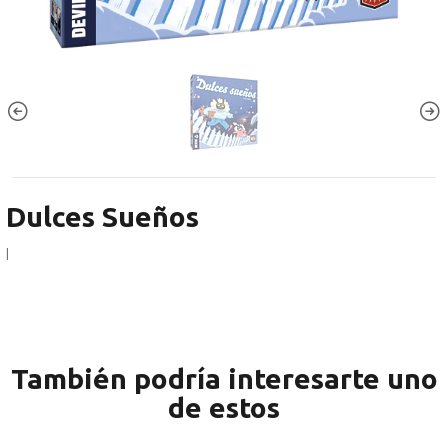
Dulces Sueños
|
También podría interesarte uno
de estos