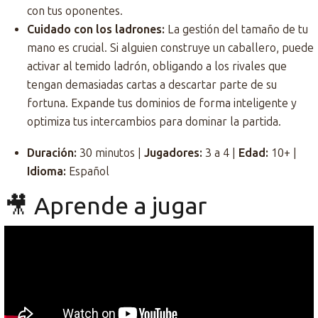
con tus oponentes.
Cuidado con los ladrones:
La gestión del tamaño de tu
mano es crucial. Si alguien construye un caballero, puede
activar al temido ladrón, obligando a los rivales que
tengan demasiadas cartas a descartar parte de su
fortuna. Expande tus dominios de forma inteligente y
optimiza tus intercambios para dominar la partida.
Duración:
30 minutos |
Jugadores:
3 a 4 |
Edad:
10+ |
Idioma:
Español
🎥 Aprende a jugar