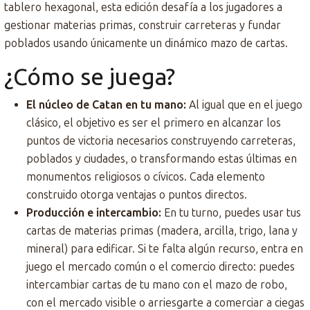
tablero hexagonal, esta edición desafía a los jugadores a
gestionar materias primas, construir carreteras y fundar
poblados usando únicamente un dinámico mazo de cartas.
¿Cómo se juega?
El núcleo de Catan en tu mano:
Al igual que en el juego
clásico, el objetivo es ser el primero en alcanzar los
puntos de victoria necesarios construyendo carreteras,
poblados y ciudades, o transformando estas últimas en
monumentos religiosos o cívicos. Cada elemento
construido otorga ventajas o puntos directos.
Producción e intercambio:
En tu turno, puedes usar tus
cartas de materias primas (madera, arcilla, trigo, lana y
mineral) para edificar. Si te falta algún recurso, entra en
juego el mercado común o el comercio directo: puedes
intercambiar cartas de tu mano con el mazo de robo,
con el mercado visible o arriesgarte a comerciar a ciegas