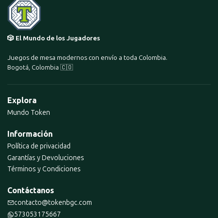
🎲 El Mundo de los Jugadores
Juegos de mesa modernos con envío a toda Colombia.
Bogotá, Colombia 🇨🇴
Explora
Mundo Token
Información
Política de privacidad
Garantías y Devoluciones
Términos y Condiciones
Contáctanos
contacto@tokenbgc.com
573053175667