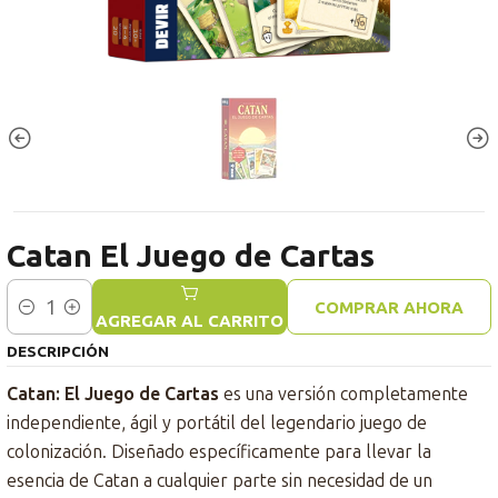
Catan El Juego de Cartas
COMPRAR AHORA
Cantidad
AGREGAR AL CARRITO
DESCRIPCIÓN
Catan: El Juego de Cartas
es una versión completamente
independiente, ágil y portátil del legendario juego de
colonización. Diseñado específicamente para llevar la
esencia de Catan a cualquier parte sin necesidad de un