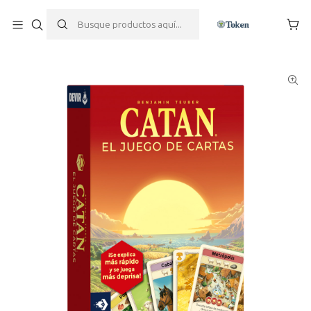
Inicio
Juegos de mesa
Juegos de Cartas
Catan El Juego de Cartas