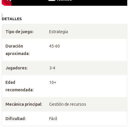
|
DETALLES
Tipo de juego:
Estrategia
Duración
45-60
aproximada:
Jugadores:
3-4
Edad
10+
recomendada:
Mecánica principal:
Gestión de recursos
Dificultad:
Fácil