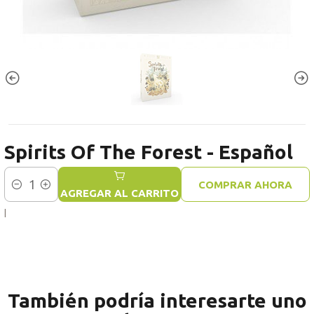
Spirits Of The Forest - Español
COMPRAR AHORA
Cantidad
AGREGAR AL CARRITO
|
También podría interesarte uno