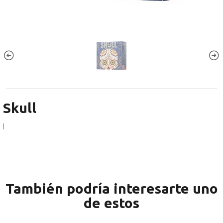
Skull
|
También podría interesarte uno
de estos