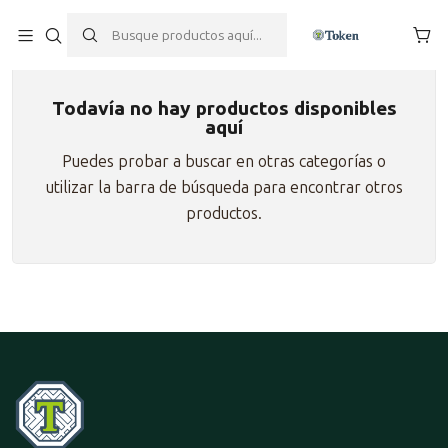
Inicio
Pokemon TCG
Caja de Colección
Todavía no hay productos disponibles
aquí
Puedes probar a buscar en otras categorías o
utilizar la barra de búsqueda para encontrar otros
productos.