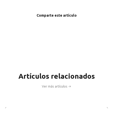
Comparte este artículo
Artículos relacionados
Ver más artículos