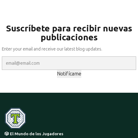
Suscríbete para recibir
nuevas
publicaciones
Enter your email and receive our latest blog updates.
Notifícame
🎲 El Mundo de los Jugadores