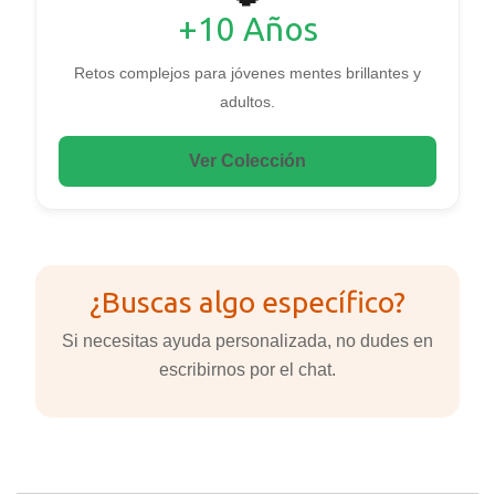
+10 Años
Retos complejos para jóvenes mentes brillantes y
adultos.
Ver Colección
¿Buscas algo específico?
Si necesitas ayuda personalizada, no dudes en
escribirnos por el chat.