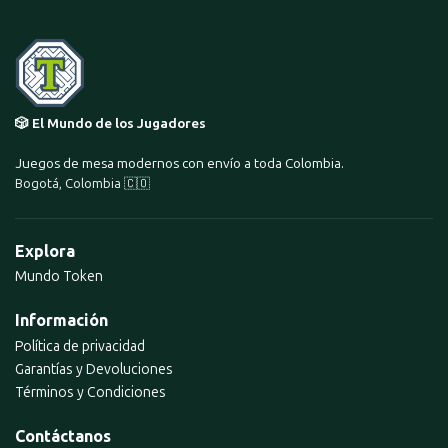
🎲 El Mundo de los Jugadores
Juegos de mesa modernos con envío a toda Colombia.
Bogotá, Colombia 🇨🇴
Explora
Mundo Token
Información
Política de privacidad
Garantías y Devoluciones
Términos y Condiciones
Contáctanos