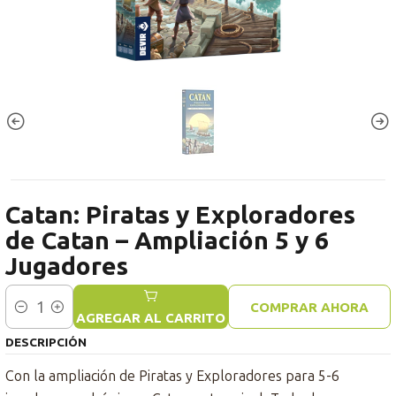
Catan: Piratas y Exploradores
de Catan – Ampliación 5 y 6
Jugadores
COMPRAR AHORA
Cantidad
AGREGAR AL CARRITO
DESCRIPCIÓN
Con la ampliación de Piratas y Exploradores para 5-6