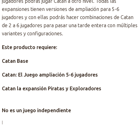
jugadores podrás jugar Catan a otro nivel. Todas las
expansiones tienen versiones de ampliación para 5-6
jugadores y con ellas podrás hacer combinaciones de Catan
de 2 a 6 jugadores para pasar una tarde entera con múltiples
variantes y configuraciones.
Este producto requiere:
Catan Base
Catan: El Juego ampliación 5-6 jugadores
Catan la expansión Piratas y Exploradores
No es un juego independiente
|