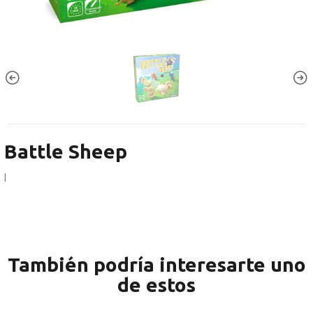
Battle Sheep
|
También podría interesarte uno
de estos