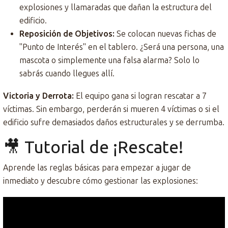
explosiones y llamaradas que dañan la estructura del
edificio.
Reposición de Objetivos:
Se colocan nuevas fichas de
"Punto de Interés" en el tablero. ¿Será una persona, una
mascota o simplemente una falsa alarma? Solo lo
sabrás cuando llegues allí.
Victoria y Derrota:
El equipo gana si logran rescatar a 7
víctimas. Sin embargo, perderán si mueren 4 víctimas o si el
edificio sufre demasiados daños estructurales y se derrumba.
🎥 Tutorial de ¡Rescate!
Aprende las reglas básicas para empezar a jugar de
inmediato y descubre cómo gestionar las explosiones: