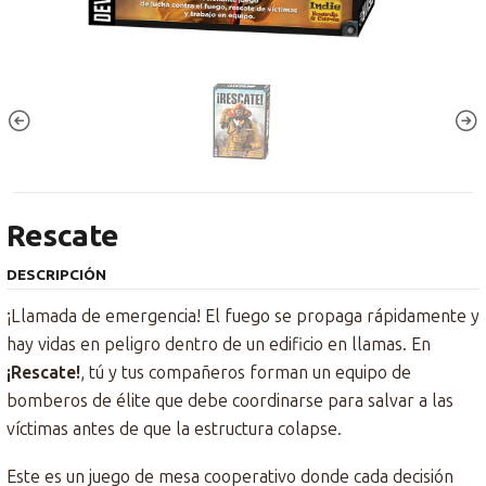
Rescate
DESCRIPCIÓN
¡Llamada de emergencia! El fuego se propaga rápidamente y
hay vidas en peligro dentro de un edificio en llamas. En
¡Rescate!
, tú y tus compañeros forman un equipo de
bomberos de élite que debe coordinarse para salvar a las
víctimas antes de que la estructura colapse.
Este es un juego de mesa cooperativo donde cada decisión