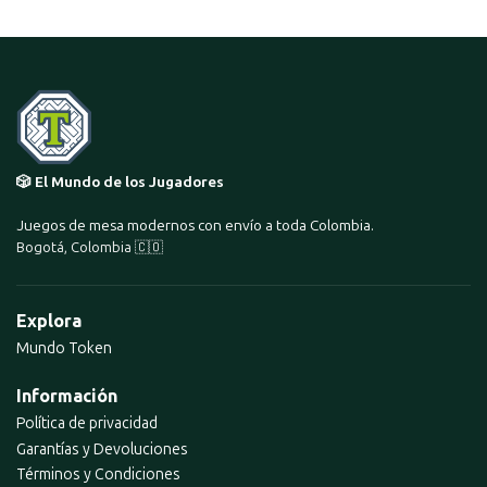
🎲 El Mundo de los Jugadores
Juegos de mesa modernos con envío a toda Colombia.
Bogotá, Colombia 🇨🇴
Explora
Mundo Token
Información
Política de privacidad
Garantías y Devoluciones
Términos y Condiciones