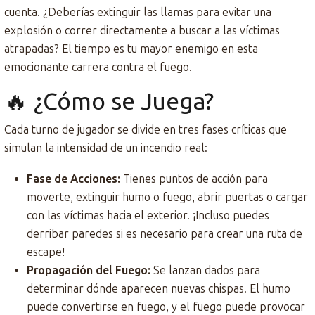
cuenta. ¿Deberías extinguir las llamas para evitar una
explosión o correr directamente a buscar a las víctimas
atrapadas? El tiempo es tu mayor enemigo en esta
emocionante carrera contra el fuego.
🔥 ¿Cómo se Juega?
Cada turno de jugador se divide en tres fases críticas que
simulan la intensidad de un incendio real:
Fase de Acciones:
Tienes puntos de acción para
moverte, extinguir humo o fuego, abrir puertas o cargar
con las víctimas hacia el exterior. ¡Incluso puedes
derribar paredes si es necesario para crear una ruta de
escape!
Propagación del Fuego:
Se lanzan dados para
determinar dónde aparecen nuevas chispas. El humo
puede convertirse en fuego, y el fuego puede provocar