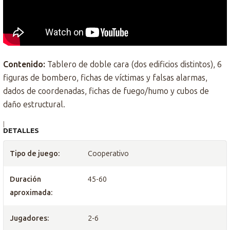
Contenido:
Tablero de doble cara (dos edificios distintos), 6
figuras de bombero, fichas de víctimas y falsas alarmas,
dados de coordenadas, fichas de fuego/humo y cubos de
daño estructural.
|
DETALLES
Tipo de juego:
Cooperativo
Duración
45-60
aproximada:
Jugadores:
2-6