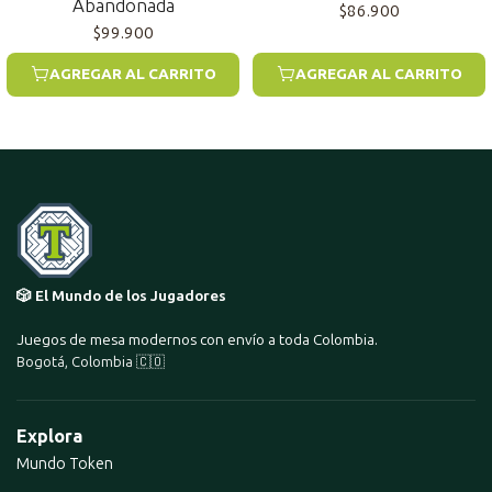
Abandonada
$86.900
$99.900
AGREGAR AL CARRITO
AGREGAR AL CARRITO
🎲 El Mundo de los Jugadores
Juegos de mesa modernos con envío a toda Colombia.
Bogotá, Colombia 🇨🇴
Explora
Mundo Token