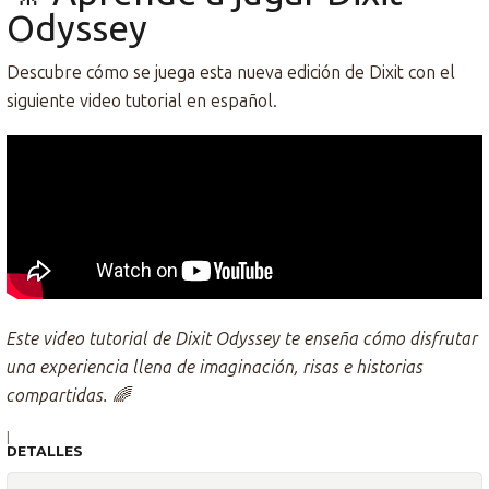
Odyssey
Descubre cómo se juega esta nueva edición de Dixit con el
siguiente video tutorial en español.
Este video tutorial de Dixit Odyssey te enseña cómo disfrutar
una experiencia llena de imaginación, risas e historias
compartidas. 🌈
|
DETALLES