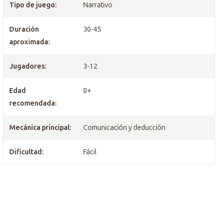
Tipo de juego:
Narrativo
Duración
30-45
aproximada:
Jugadores:
3-12
Edad
8+
recomendada:
Mecánica principal:
Comunicación y deducción
Dificultad:
Fácil