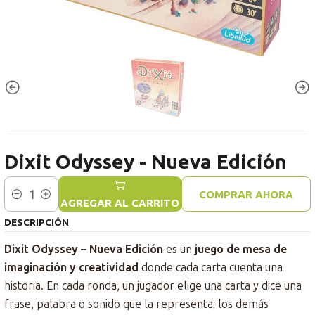
Dixit Odyssey - Nueva Edición
COMPRAR AHORA
Cantidad
AGREGAR AL CARRITO
DESCRIPCIÓN
Dixit Odyssey – Nueva Edición
es un
juego de mesa de
imaginación y creatividad
donde cada carta cuenta una
historia. En cada ronda, un jugador elige una carta y dice una
frase, palabra o sonido que la representa; los demás