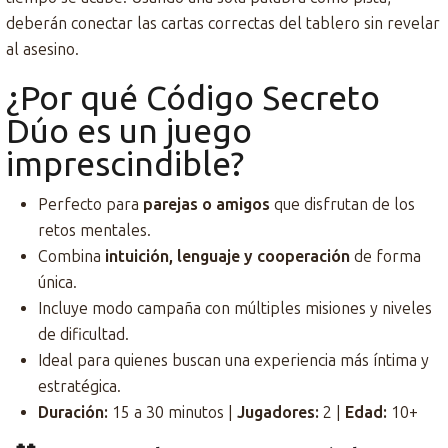
deberán conectar las cartas correctas del tablero sin revelar
al asesino.
¿Por qué Código Secreto
Dúo es un juego
imprescindible?
Perfecto para
parejas o amigos
que disfrutan de los
retos mentales.
Combina
intuición, lenguaje y cooperación
de forma
única.
Incluye modo campaña con múltiples misiones y niveles
de dificultad.
Ideal para quienes buscan una experiencia más íntima y
estratégica.
Duración:
15 a 30 minutos |
Jugadores:
2 |
Edad:
10+