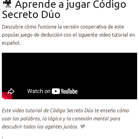
🎥 Aprende a jugar Código
Secreto Dúo
Descubre cómo funciona la versión cooperativa de este
popular juego de deducción con el siguiente video tutorial en
español.
Este video tutorial de Código Secreto Dúo te enseña cómo
usar las palabras, la lógica y la conexión mental para
descubrir todos los agentes juntos. 💚
|