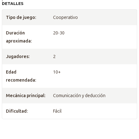
DETALLES
Tipo de juego:
Cooperativo
Duración
20-30
aproximada:
Jugadores:
2
Edad
10+
recomendada:
Mecánica principal:
Comunicación y deducción
Dificultad:
Fácil